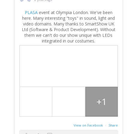
PLASA
event at Olympia London. We've been
here. Many interesting "toys" in sound, light and
video domains. Many thanks to SmartShow UK
Ltd (Software & Product Development). Without
them we can't do our show unique with LEDs
integrated in our costumes.
+1
View on Facebook
·
Share