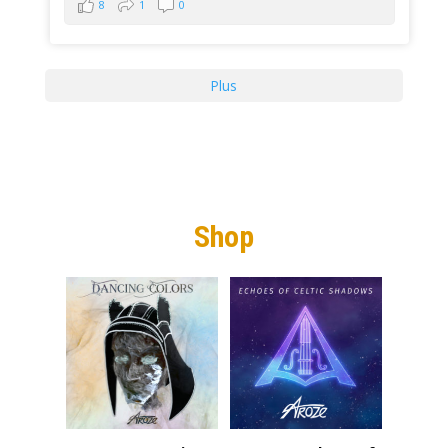
8
1
0
Plus
Shop