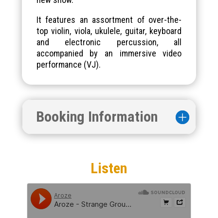
It features an assortment of over-the-
top violin, viola, ukulele, guitar, keyboard
and electronic percussion, all
accompanied by an immersive video
performance (VJ).
Booking Information
Listen