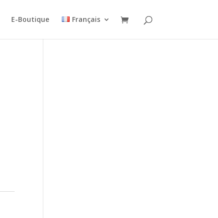
E-Boutique
Français