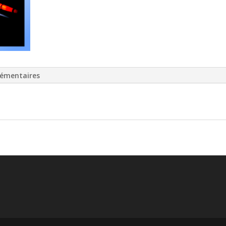
lémentaires