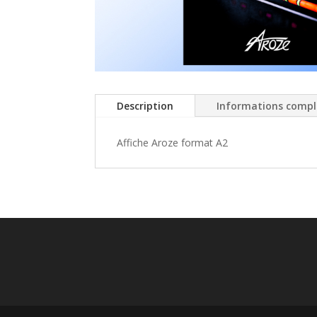
Description
Informations comp
Affiche Aroze format A2