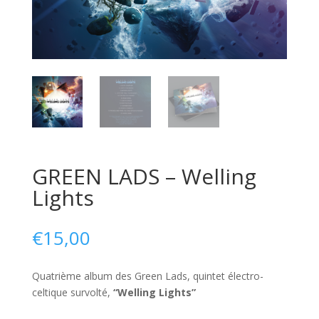
GREEN LADS – Welling
Lights
€
15,00
Quatrième album des Green Lads, quintet électro-
celtique survolté,
“Welling Lights”