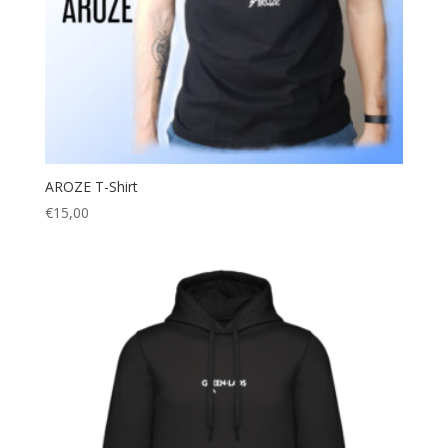
AROZE T-Shirt
€
15,00